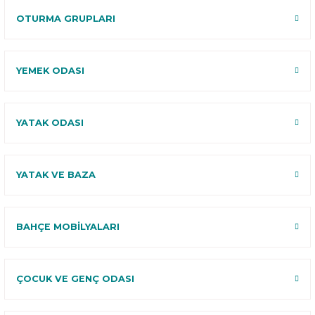
OTURMA GRUPLARI
YEMEK ODASI
YATAK ODASI
YATAK VE BAZA
BAHÇE MOBİLYALARI
ÇOCUK VE GENÇ ODASI