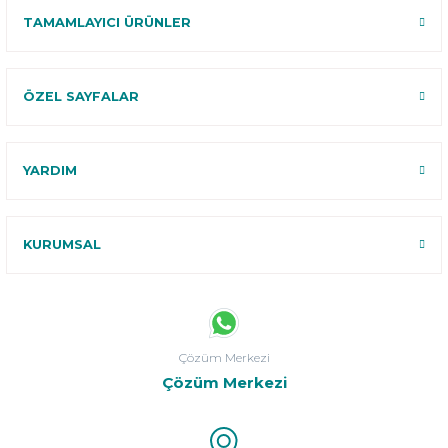
TAMAMLAYICI ÜRÜNLER
ÖZEL SAYFALAR
YARDIM
KURUMSAL
Çözüm Merkezi
Çözüm Merkezi