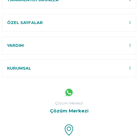
ÖZEL SAYFALAR
YARDIM
KURUMSAL
Çözüm Merkezi
Çözüm Merkezi