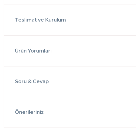
Teslimat ve Kurulum
Ürün Yorumları
Soru & Cevap
Önerileriniz