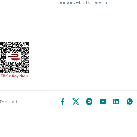
Sürdürülebilirlik Raporu
 Rehberi