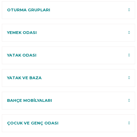
Deneme
OTURMA GRUPLARI
YEMEK ODASI
YATAK ODASI
YATAK VE BAZA
BAHÇE MOBİLYALARI
ÇOCUK VE GENÇ ODASI