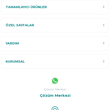
TAMAMLAYICI ÜRÜNLER
ÖZEL SAYFALAR
YARDIM
KURUMSAL
Çözüm Merkezi
Çözüm Merkezi