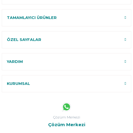
TAMAMLAYICI ÜRÜNLER
ÖZEL SAYFALAR
YARDIM
KURUMSAL
Çözüm Merkezi
Çözüm Merkezi