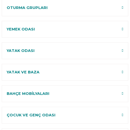
OTURMA GRUPLARI
YEMEK ODASI
YATAK ODASI
YATAK VE BAZA
BAHÇE MOBİLYALARI
ÇOCUK VE GENÇ ODASI