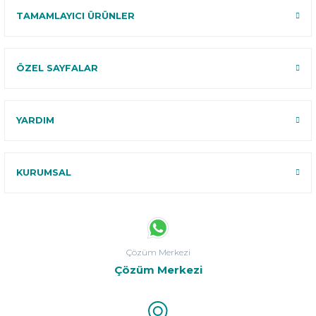
TAMAMLAYICI ÜRÜNLER
ÖZEL SAYFALAR
YARDIM
KURUMSAL
Çözüm Merkezi
Çözüm Merkezi