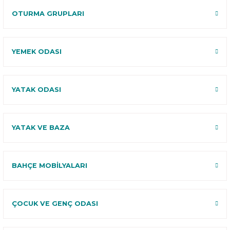
OTURMA GRUPLARI
YEMEK ODASI
YATAK ODASI
YATAK VE BAZA
BAHÇE MOBİLYALARI
ÇOCUK VE GENÇ ODASI