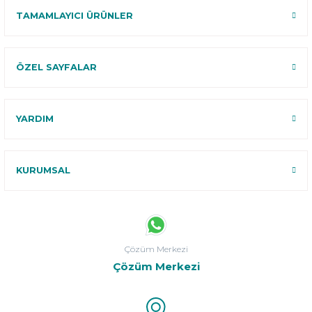
TAMAMLAYICI ÜRÜNLER
ÖZEL SAYFALAR
YARDIM
KURUMSAL
Çözüm Merkezi
Çözüm Merkezi