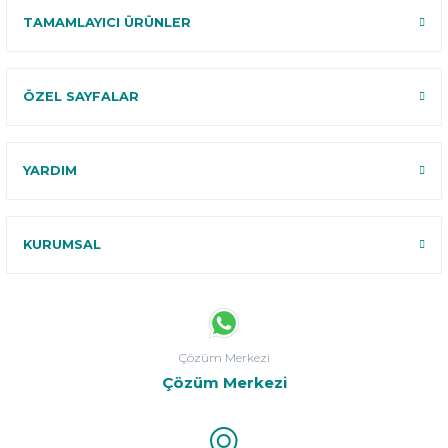
TAMAMLAYICI ÜRÜNLER
ÖZEL SAYFALAR
YARDIM
KURUMSAL
Çözüm Merkezi
Çözüm Merkezi