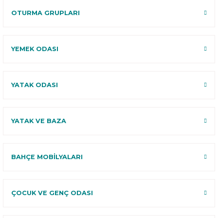
OTURMA GRUPLARI
YEMEK ODASI
YATAK ODASI
YATAK VE BAZA
BAHÇE MOBİLYALARI
ÇOCUK VE GENÇ ODASI