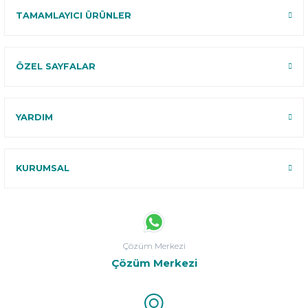
TAMAMLAYICI ÜRÜNLER
ÖZEL SAYFALAR
YARDIM
KURUMSAL
Çözüm Merkezi
Çözüm Merkezi