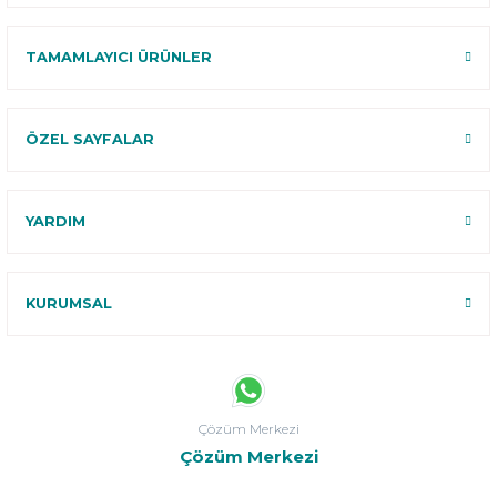
TAMAMLAYICI ÜRÜNLER
ÖZEL SAYFALAR
YARDIM
KURUMSAL
Çözüm Merkezi
Çözüm Merkezi