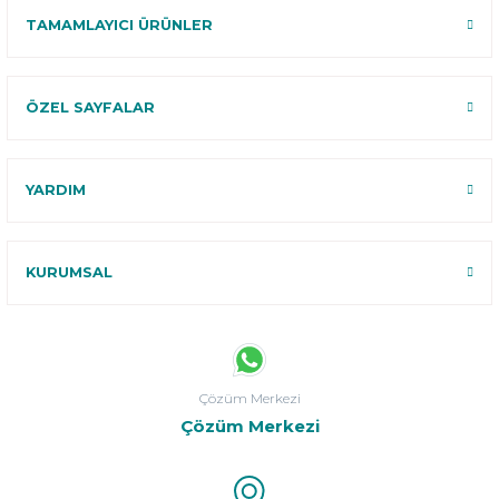
TAMAMLAYICI ÜRÜNLER
ÖZEL SAYFALAR
YARDIM
KURUMSAL
Çözüm Merkezi
Çözüm Merkezi