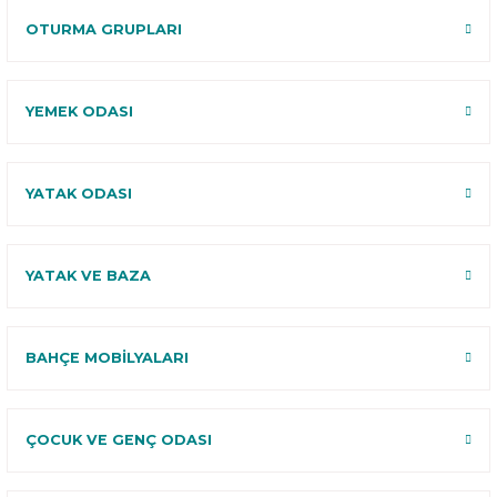
OTURMA GRUPLARI
YEMEK ODASI
YATAK ODASI
YATAK VE BAZA
BAHÇE MOBİLYALARI
ÇOCUK VE GENÇ ODASI