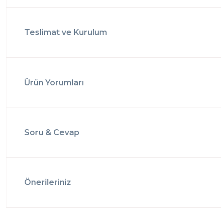
Teslimat ve Kurulum
Ürün Yorumları
Soru & Cevap
Önerileriniz