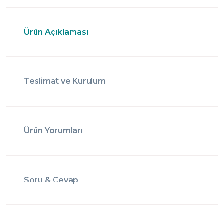
Ürün Açıklaması
Teslimat ve Kurulum
Ürün Yorumları
Soru & Cevap