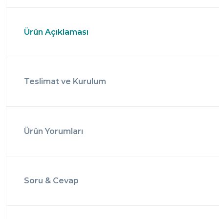
Ürün Açıklaması
Teslimat ve Kurulum
Ürün Yorumları
Soru & Cevap