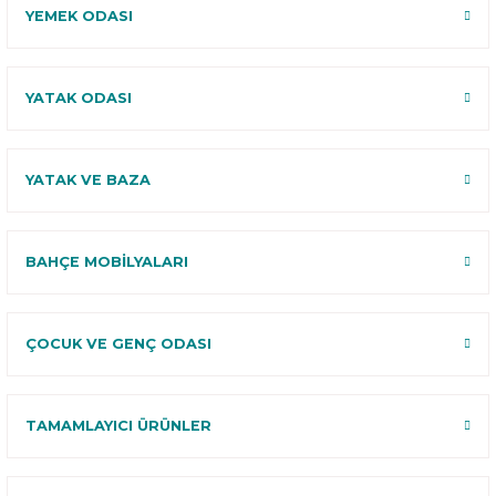
YEMEK ODASI
YATAK ODASI
YATAK VE BAZA
BAHÇE MOBİLYALARI
ÇOCUK VE GENÇ ODASI
TAMAMLAYICI ÜRÜNLER