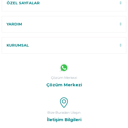
ÖZEL SAYFALAR
YARDIM
KURUMSAL
Çözüm Merkezi
Çözüm Merkezi
Bize Buradan Ulaşın
İletişim Bilgileri