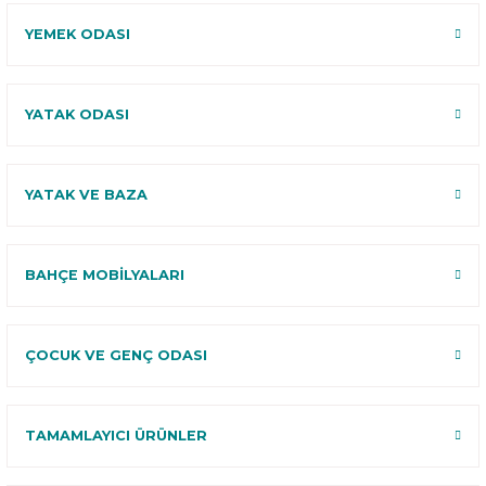
YEMEK ODASI
YATAK ODASI
YATAK VE BAZA
BAHÇE MOBİLYALARI
ÇOCUK VE GENÇ ODASI
TAMAMLAYICI ÜRÜNLER