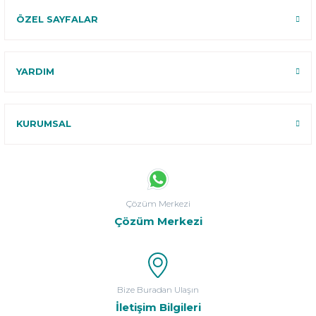
ÖZEL SAYFALAR
YARDIM
KURUMSAL
Çözüm Merkezi
Çözüm Merkezi
Bize Buradan Ulaşın
İletişim Bilgileri