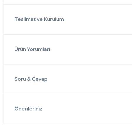
Teslimat ve Kurulum
Ürün Yorumları
Soru & Cevap
Önerileriniz