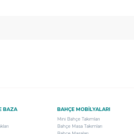
E BAZA
BAHÇE MOBİLYALARI
Mini Bahçe Takımları
kları
Bahçe Masa Takımları
Bahçe Masaları