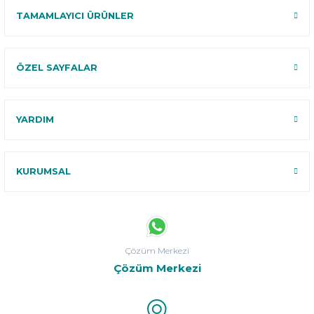
TAMAMLAYICI ÜRÜNLER
ÖZEL SAYFALAR
YARDIM
KURUMSAL
Çözüm Merkezi
Çözüm Merkezi