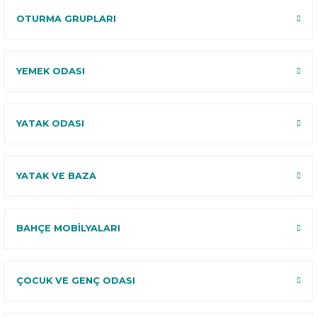
OTURMA GRUPLARI
YEMEK ODASI
YATAK ODASI
YATAK VE BAZA
BAHÇE MOBİLYALARI
ÇOCUK VE GENÇ ODASI