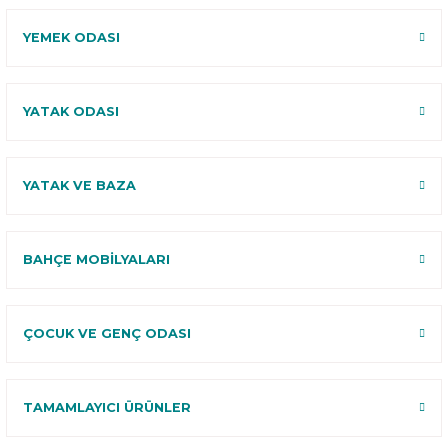
YEMEK ODASI
YATAK ODASI
YATAK VE BAZA
BAHÇE MOBİLYALARI
ÇOCUK VE GENÇ ODASI
TAMAMLAYICI ÜRÜNLER