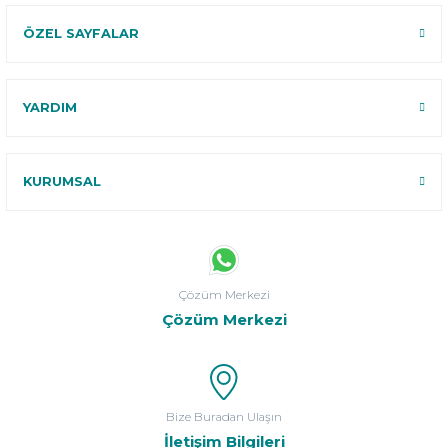
ÖZEL SAYFALAR
YARDIM
KURUMSAL
Çözüm Merkezi
Çözüm Merkezi
Bize Buradan Ulaşın
İletişim Bilgileri