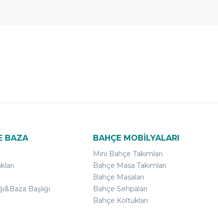
E BAZA
BAHÇE MOBİLYALARI
Mini Bahçe Takımları
kları
Bahçe Masa Takımları
Bahçe Masaları
ğı&Baza Başlığı
Bahçe Sehpaları
Bahçe Koltukları