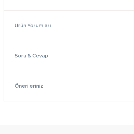
Ürün Yorumları
Soru & Cevap
Önerileriniz