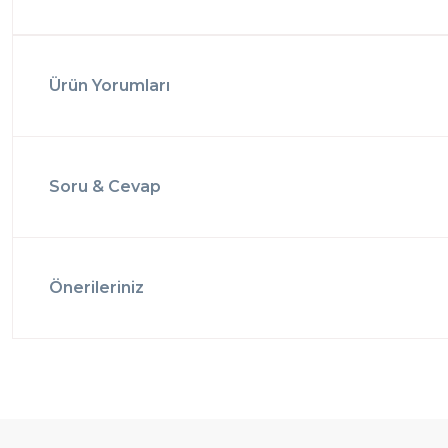
Ürün Yorumları
Soru & Cevap
Önerileriniz