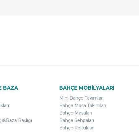
E BAZA
BAHÇE MOBİLYALARI
Mini Bahçe Takımları
kları
Bahçe Masa Takımları
Bahçe Masaları
ğı&Baza Başlığı
Bahçe Sehpaları
Bahçe Koltukları