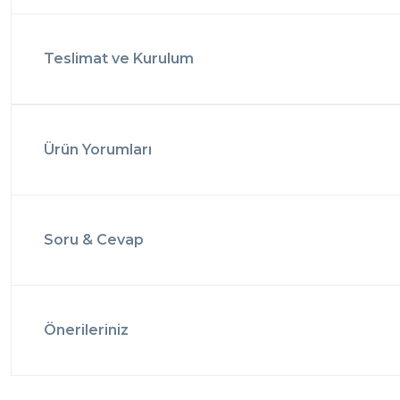
Teslimat ve Kurulum
Ürün Yorumları
Soru & Cevap
Önerileriniz