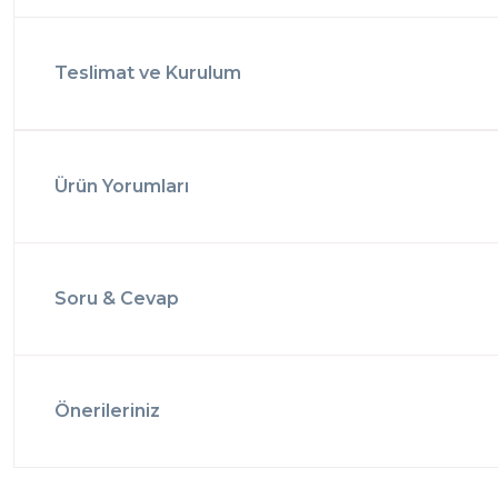
Teslimat ve Kurulum
Ürün Yorumları
Soru & Cevap
Önerileriniz