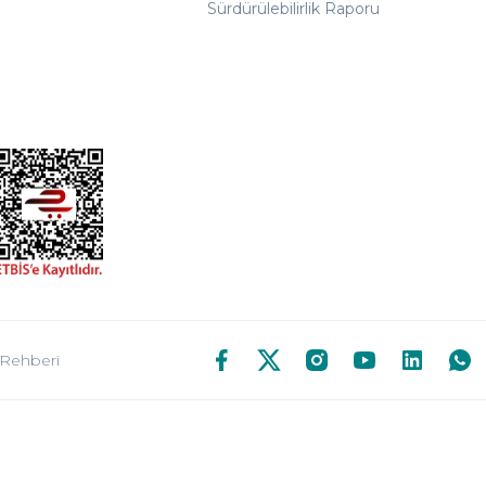
Sürdürülebilirlik Raporu
 Rehberi