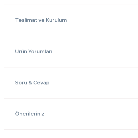
Teslimat ve Kurulum
Ürün Yorumları
Soru & Cevap
Önerileriniz