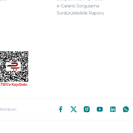
e-Garanti Sorgulama
Sürdürülebilirlik Raporu
 Rehberi