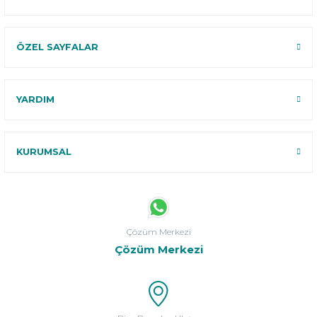
ÖZEL SAYFALAR
YARDIM
KURUMSAL
Çözüm Merkezi
Çözüm Merkezi