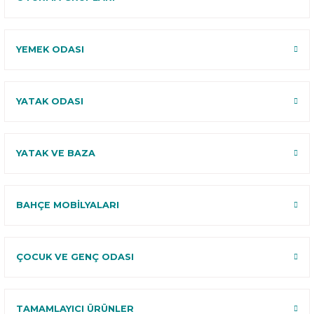
YEMEK ODASI
YATAK ODASI
YATAK VE BAZA
BAHÇE MOBİLYALARI
ÇOCUK VE GENÇ ODASI
TAMAMLAYICI ÜRÜNLER