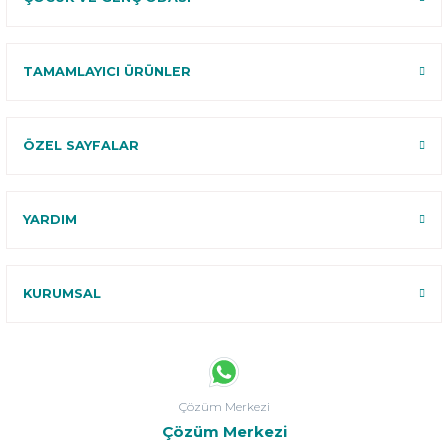
TAMAMLAYICI ÜRÜNLER
ÖZEL SAYFALAR
YARDIM
KURUMSAL
Çözüm Merkezi
Çözüm Merkezi