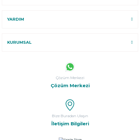
YARDIM
KURUMSAL
Çözüm Merkezi
Çözüm Merkezi
Bize Buradan Ulaşın
İletişim Bilgileri