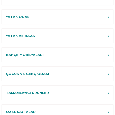
YATAK ODASI
YATAK VE BAZA
BAHÇE MOBİLYALARI
ÇOCUK VE GENÇ ODASI
TAMAMLAYICI ÜRÜNLER
ÖZEL SAYFALAR