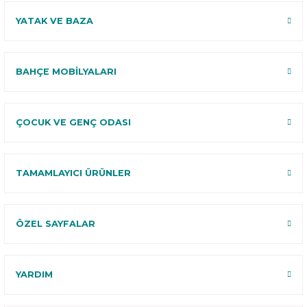
YATAK VE BAZA
BAHÇE MOBİLYALARI
ÇOCUK VE GENÇ ODASI
TAMAMLAYICI ÜRÜNLER
ÖZEL SAYFALAR
YARDIM