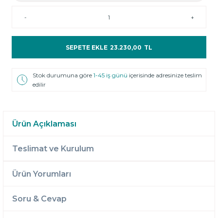
-
+
SEPETE EKLE
23.230,00
TL
Stok durumuna göre
1-45 iş günü
içerisinde adresinize teslim
edilir
Ürün Açıklaması
Teslimat ve Kurulum
Ürün Yorumları
Soru & Cevap