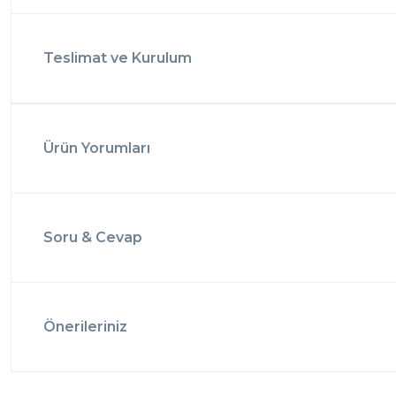
Teslimat ve Kurulum
Ürün Yorumları
Soru & Cevap
Önerileriniz