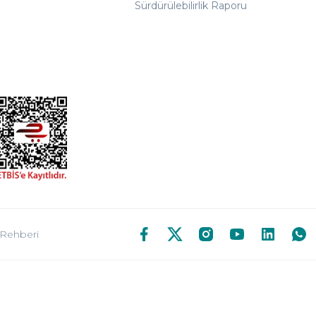
Sürdürülebilirlik Raporu
 Rehberi