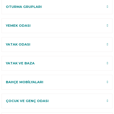
OTURMA GRUPLARI
YEMEK ODASI
YATAK ODASI
YATAK VE BAZA
BAHÇE MOBİLYALARI
ÇOCUK VE GENÇ ODASI