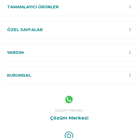
TAMAMLAYICI ÜRÜNLER
ÖZEL SAYFALAR
YARDIM
KURUMSAL
Çözüm Merkezi
Çözüm Merkezi