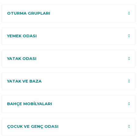
Deneme
OTURMA GRUPLARI
YEMEK ODASI
YATAK ODASI
YATAK VE BAZA
BAHÇE MOBİLYALARI
ÇOCUK VE GENÇ ODASI