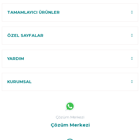
TAMAMLAYICI ÜRÜNLER
ÖZEL SAYFALAR
YARDIM
KURUMSAL
Çözüm Merkezi
Çözüm Merkezi