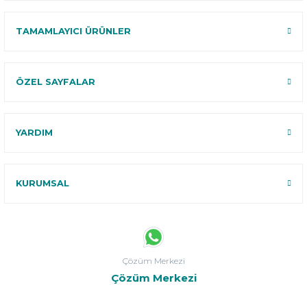
TAMAMLAYICI ÜRÜNLER
ÖZEL SAYFALAR
YARDIM
KURUMSAL
Çözüm Merkezi
Çözüm Merkezi