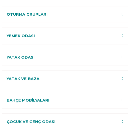
Deneme
OTURMA GRUPLARI
YEMEK ODASI
YATAK ODASI
YATAK VE BAZA
BAHÇE MOBİLYALARI
ÇOCUK VE GENÇ ODASI