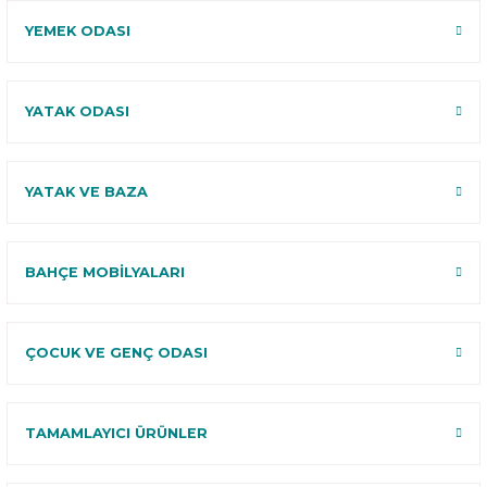
YEMEK ODASI
YATAK ODASI
YATAK VE BAZA
BAHÇE MOBİLYALARI
ÇOCUK VE GENÇ ODASI
TAMAMLAYICI ÜRÜNLER