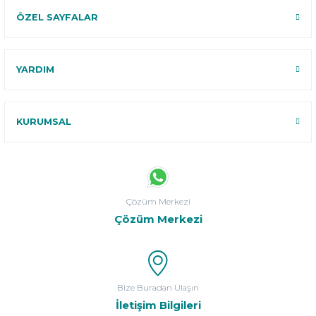
ÖZEL SAYFALAR
YARDIM
KURUMSAL
Çözüm Merkezi
Çözüm Merkezi
Bize Buradan Ulaşın
İletişim Bilgileri