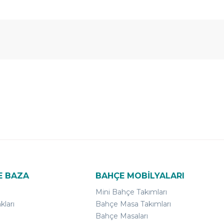
E BAZA
BAHÇE MOBİLYALARI
Mini Bahçe Takımları
kları
Bahçe Masa Takımları
Bahçe Masaları