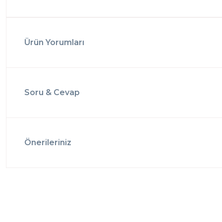
Ürün Yorumları
Soru & Cevap
Önerileriniz