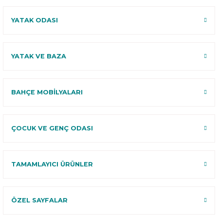
YATAK ODASI
YATAK VE BAZA
BAHÇE MOBİLYALARI
ÇOCUK VE GENÇ ODASI
TAMAMLAYICI ÜRÜNLER
ÖZEL SAYFALAR