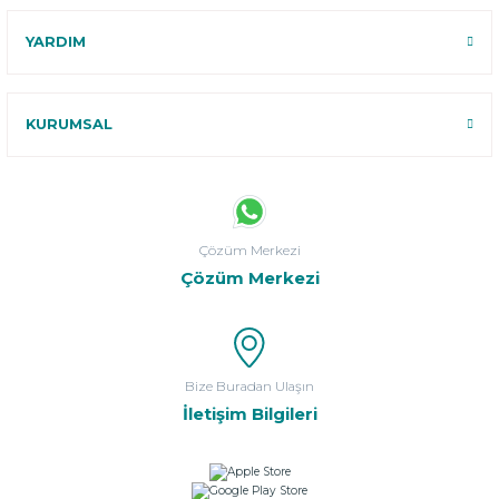
YARDIM
KURUMSAL
Çözüm Merkezi
Çözüm Merkezi
Bize Buradan Ulaşın
İletişim Bilgileri