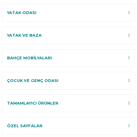
YATAK ODASI
YATAK VE BAZA
BAHÇE MOBİLYALARI
ÇOCUK VE GENÇ ODASI
TAMAMLAYICI ÜRÜNLER
ÖZEL SAYFALAR