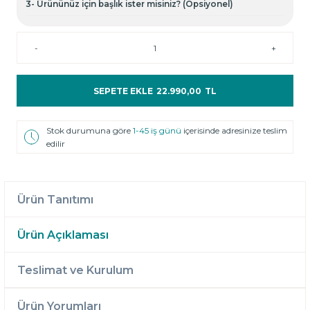
3- Ürününüz için başlık ister misiniz? (Opsiyonel)
-
+
SEPETE EKLE
22.990,00
TL
Stok durumuna göre
1-45 iş günü
içerisinde adresinize teslim
edilir
Ürün Tanıtımı
Ürün Açıklaması
Teslimat ve Kurulum
Ürün Yorumları