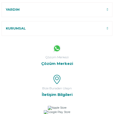
YARDIM
KURUMSAL
Çözüm Merkezi
Çözüm Merkezi
Bize Buradan Ulaşın
İletişim Bilgileri