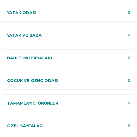
YATAK ODASI
YATAK VE BAZA
BAHÇE MOBİLYALARI
ÇOCUK VE GENÇ ODASI
TAMAMLAYICI ÜRÜNLER
ÖZEL SAYFALAR