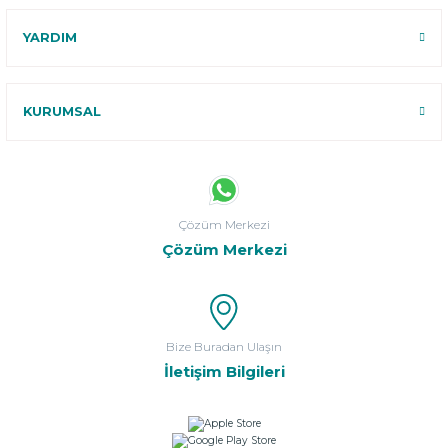
YARDIM
KURUMSAL
Çözüm Merkezi
Çözüm Merkezi
Bize Buradan Ulaşın
İletişim Bilgileri