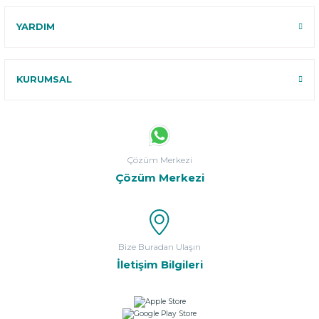
YARDIM
KURUMSAL
Çözüm Merkezi
Çözüm Merkezi
Bize Buradan Ulaşın
İletişim Bilgileri