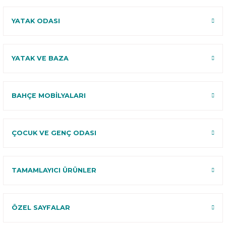
YATAK ODASI
YATAK VE BAZA
BAHÇE MOBİLYALARI
ÇOCUK VE GENÇ ODASI
TAMAMLAYICI ÜRÜNLER
ÖZEL SAYFALAR