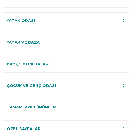
YATAK ODASI
YATAK VE BAZA
BAHÇE MOBİLYALARI
ÇOCUK VE GENÇ ODASI
TAMAMLAYICI ÜRÜNLER
ÖZEL SAYFALAR