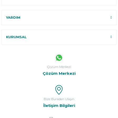
YARDIM
KURUMSAL
Çözüm Merkezi
Çözüm Merkezi
Bize Buradan Ulaşın
İletişim Bilgileri