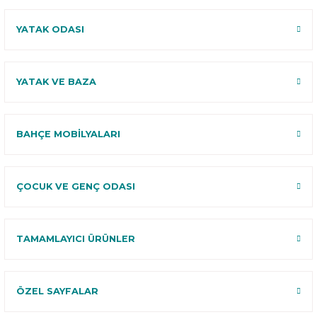
YATAK ODASI
YATAK VE BAZA
BAHÇE MOBİLYALARI
ÇOCUK VE GENÇ ODASI
TAMAMLAYICI ÜRÜNLER
ÖZEL SAYFALAR