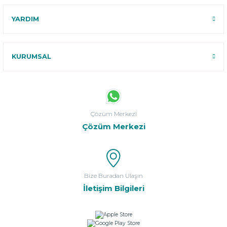
YARDIM
KURUMSAL
Çözüm Merkezi
Çözüm Merkezi
Bize Buradan Ulaşın
İletişim Bilgileri