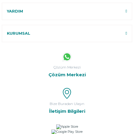
YARDIM
KURUMSAL
Çözüm Merkezi
Çözüm Merkezi
Bize Buradan Ulaşın
İletişim Bilgileri