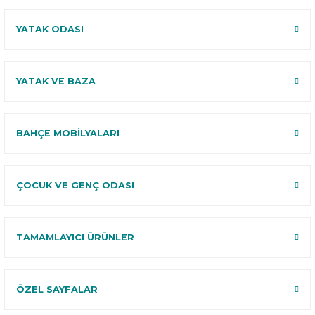
YATAK ODASI
YATAK VE BAZA
BAHÇE MOBİLYALARI
ÇOCUK VE GENÇ ODASI
TAMAMLAYICI ÜRÜNLER
ÖZEL SAYFALAR