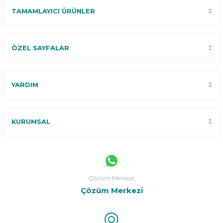
TAMAMLAYICI ÜRÜNLER
ÖZEL SAYFALAR
YARDIM
KURUMSAL
Çözüm Merkezi
Çözüm Merkezi