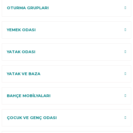
OTURMA GRUPLARI
YEMEK ODASI
YATAK ODASI
YATAK VE BAZA
BAHÇE MOBİLYALARI
ÇOCUK VE GENÇ ODASI