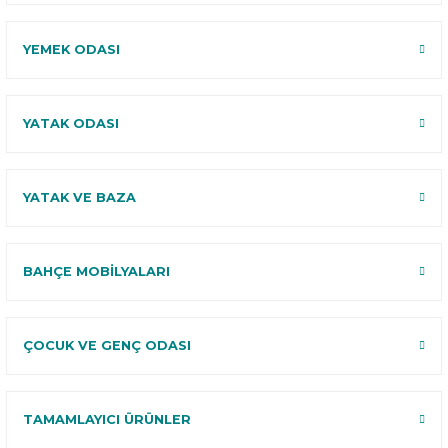
YEMEK ODASI
YATAK ODASI
YATAK VE BAZA
BAHÇE MOBİLYALARI
ÇOCUK VE GENÇ ODASI
TAMAMLAYICI ÜRÜNLER