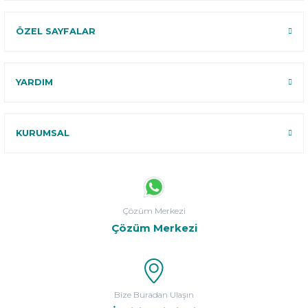
ÖZEL SAYFALAR
YARDIM
KURUMSAL
Çözüm Merkezi
Çözüm Merkezi
Bize Buradan Ulaşın