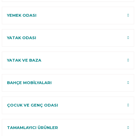
YEMEK ODASI
YATAK ODASI
YATAK VE BAZA
BAHÇE MOBİLYALARI
ÇOCUK VE GENÇ ODASI
TAMAMLAYICI ÜRÜNLER