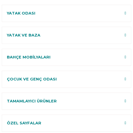
YATAK ODASI
YATAK VE BAZA
BAHÇE MOBİLYALARI
ÇOCUK VE GENÇ ODASI
TAMAMLAYICI ÜRÜNLER
ÖZEL SAYFALAR