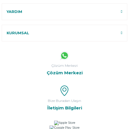
YARDIM
KURUMSAL
Çözüm Merkezi
Çözüm Merkezi
Bize Buradan Ulaşın
İletişim Bilgileri