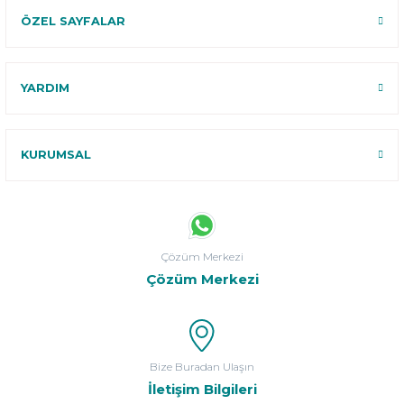
ÖZEL SAYFALAR
YARDIM
KURUMSAL
Çözüm Merkezi
Çözüm Merkezi
Bize Buradan Ulaşın
İletişim Bilgileri