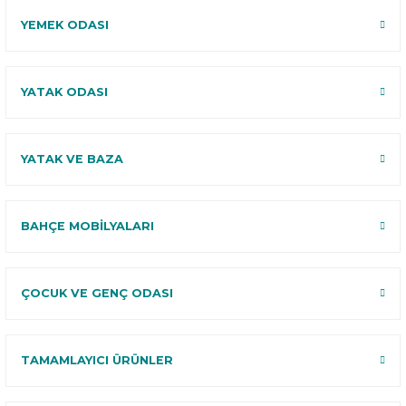
YEMEK ODASI
YATAK ODASI
YATAK VE BAZA
BAHÇE MOBİLYALARI
ÇOCUK VE GENÇ ODASI
TAMAMLAYICI ÜRÜNLER