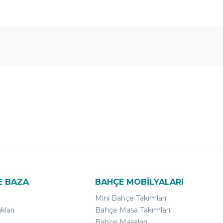
E BAZA
BAHÇE MOBİLYALARI
Mini Bahçe Takımları
kları
Bahçe Masa Takımları
Bahçe Masaları