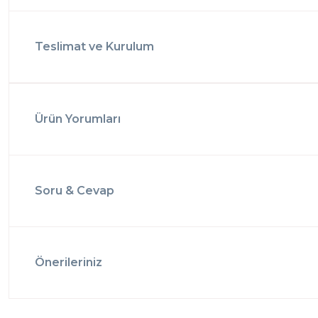
Teslimat ve Kurulum
Ürün Yorumları
Soru & Cevap
Önerileriniz