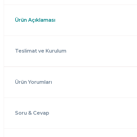
Ürün Açıklaması
Teslimat ve Kurulum
Ürün Yorumları
Soru & Cevap