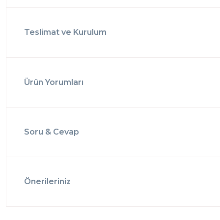
Teslimat ve Kurulum
Ürün Yorumları
Soru & Cevap
Önerileriniz