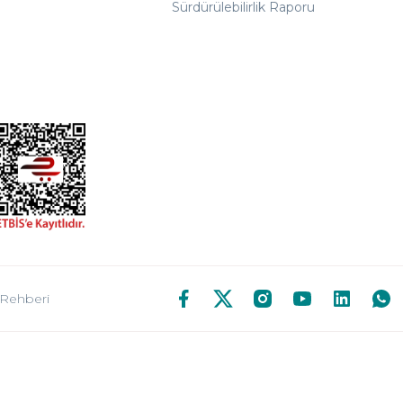
Sürdürülebilirlik Raporu
 Rehberi