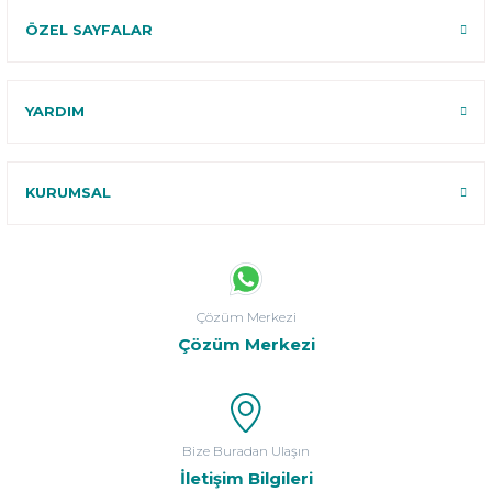
ÖZEL SAYFALAR
YARDIM
KURUMSAL
Çözüm Merkezi
Çözüm Merkezi
Bize Buradan Ulaşın
İletişim Bilgileri