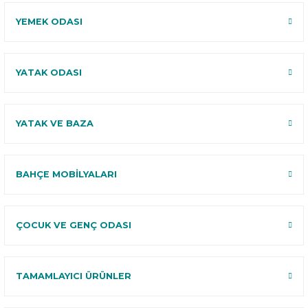
YEMEK ODASI
YATAK ODASI
YATAK VE BAZA
BAHÇE MOBİLYALARI
ÇOCUK VE GENÇ ODASI
TAMAMLAYICI ÜRÜNLER